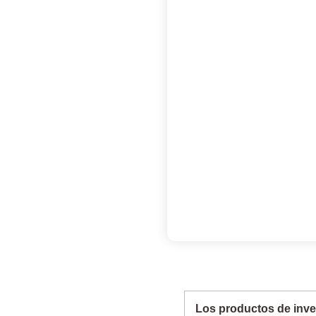
Los productos de inve