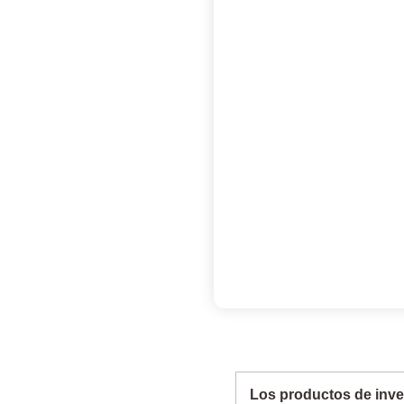
Los productos de inve